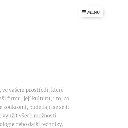
MENU
, ve vašem prostředí, které
 firmu, její kulturu, i to, co
e soukromí, bude fajn se sejít
e využít všech možností
ologie nebo další techniky.