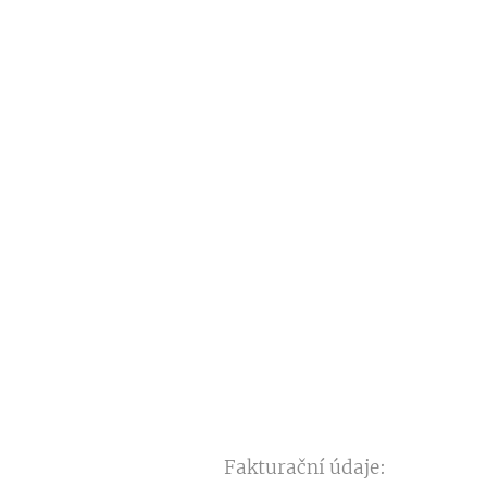
Fakturační údaje: