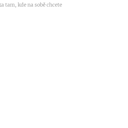
ka tam, kde na sobě chcete