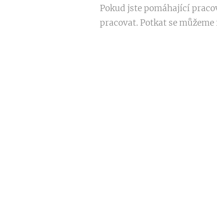
Pokud jste pomáhající pracov
pracovat. Potkat se můžeme i