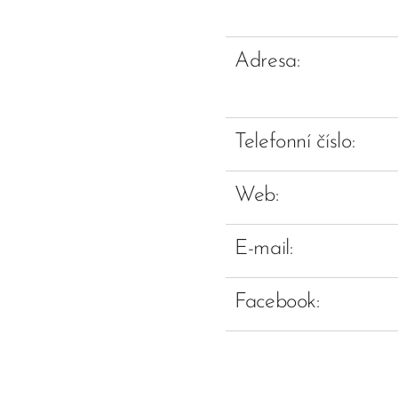
Adresa:
Telefonní číslo:
Web:
E-mail:
Facebook: